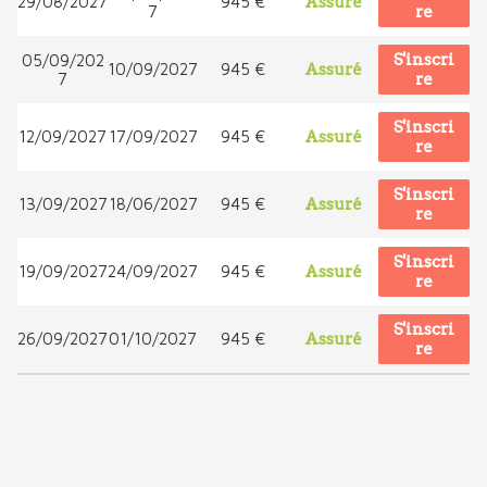
29/08/2027
945 €
Assuré
7
re
S'inscri
05/09/202
10/09/2027
945 €
Assuré
7
re
S'inscri
12/09/2027
17/09/2027
945 €
Assuré
re
S'inscri
13/09/2027
18/06/2027
945 €
Assuré
re
S'inscri
19/09/2027
24/09/2027
945 €
Assuré
re
S'inscri
26/09/2027
01/10/2027
945 €
Assuré
re