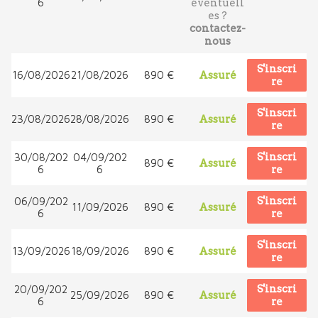
6
éventuell
es ?
contactez-
nous
S'inscri
16/08/2026
21/08/2026
890 €
Assuré
re
S'inscri
23/08/2026
28/08/2026
890 €
Assuré
re
S'inscri
30/08/202
04/09/202
890 €
Assuré
6
6
re
S'inscri
06/09/202
11/09/2026
890 €
Assuré
6
re
S'inscri
13/09/2026
18/09/2026
890 €
Assuré
re
S'inscri
20/09/202
25/09/2026
890 €
Assuré
6
re