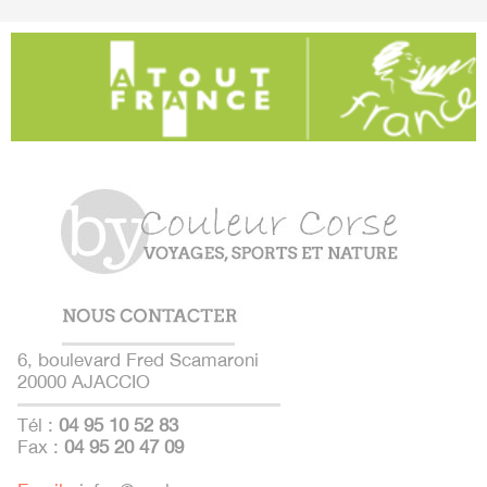
6, boulevard Fred Scamaroni
20000 AJACCIO
Tél :
04 95 10 52 83
Fax :
04 95 20 47 09