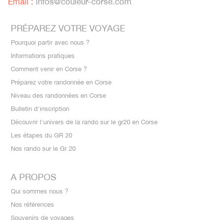
Email :
infos@couleur-corse.com
PRÉPAREZ VOTRE VOYAGE
Pourquoi partir avec nous ?
Informations pratiques
Comment venir en Corse ?
Préparez votre randonnée en Corse
Niveau des randonnées en Corse
Bulletin d'inscription
Découvrir l'univers de la rando sur le gr20 en Corse
Les étapes du GR 20
Nos rando sur le Gr 20
A PROPOS
Qui sommes nous ?
Nos références
Souvenirs de voyages