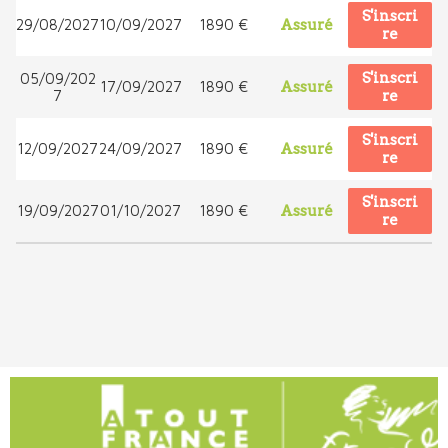
S'inscri
29/08/2027
10/09/2027
1890 €
Assuré
re
S'inscri
05/09/202
17/09/2027
1890 €
Assuré
7
re
S'inscri
12/09/2027
24/09/2027
1890 €
Assuré
re
S'inscri
19/09/2027
01/10/2027
1890 €
Assuré
re