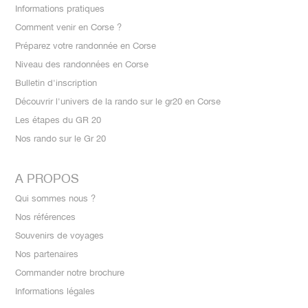
Informations pratiques
Comment venir en Corse ?
Préparez votre randonnée en Corse
Niveau des randonnées en Corse
Bulletin d'inscription
Découvrir l'univers de la rando sur le gr20 en Corse
Les étapes du GR 20
Nos rando sur le Gr 20
A PROPOS
Qui sommes nous ?
Nos références
Souvenirs de voyages
Nos partenaires
Commander notre brochure
Informations légales