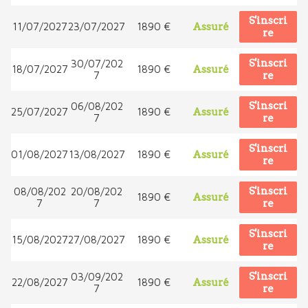
S'inscri
11/07/2027
23/07/2027
1890 €
Assuré
re
S'inscri
30/07/202
18/07/2027
1890 €
Assuré
7
re
S'inscri
06/08/202
25/07/2027
1890 €
Assuré
7
re
S'inscri
01/08/2027
13/08/2027
1890 €
Assuré
re
S'inscri
08/08/202
20/08/202
1890 €
Assuré
7
7
re
S'inscri
15/08/2027
27/08/2027
1890 €
Assuré
re
S'inscri
03/09/202
22/08/2027
1890 €
Assuré
7
re