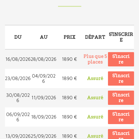
S'INSCRIR
DU
AU
PRIX
DÉPART
E
Plus que 5
S'inscri
16/08/2026
28/08/2026
1890 €
places
re
S'inscri
04/09/202
23/08/2026
1890 €
Assuré
6
re
S'inscri
30/08/202
11/09/2026
1890 €
Assuré
6
re
S'inscri
06/09/202
18/09/2026
1890 €
Assuré
6
re
S'inscri
13/09/2026
25/09/2026
1890 €
Assuré