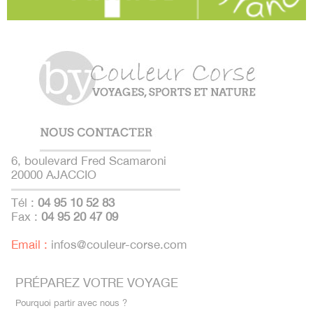
6, boulevard Fred Scamaroni
20000 AJACCIO
Tél :
04 95 10 52 83
Fax :
04 95 20 47 09
Email :
infos@couleur-corse.com
PRÉPAREZ VOTRE VOYAGE
Pourquoi partir avec nous ?