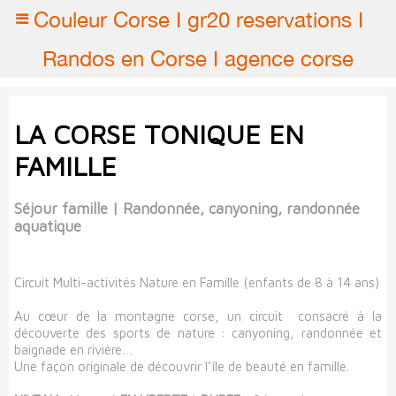
Couleur Corse I gr20 reservations I
Randos en Corse I agence corse
LA CORSE TONIQUE EN
FAMILLE
Séjour famille | Randonnée, canyoning, randonnée
aquatique
Circuit Multi-activités Nature en Famille (enfants de 8 à 14 ans)
Au cœur de la montagne corse, un circuit consacré à la
découverte des sports de nature : canyoning, randonnée et
baignade en rivière…
Une façon originale de découvrir l’île de beauté en famille.