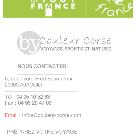
6, boulevard Fred Scamaroni
20000 AJACCIO
Tél :
04 95 10 52 83
Fax :
04 95 20 47 09
Email :
infos@couleur-corse.com
PRÉPAREZ VOTRE VOYAGE