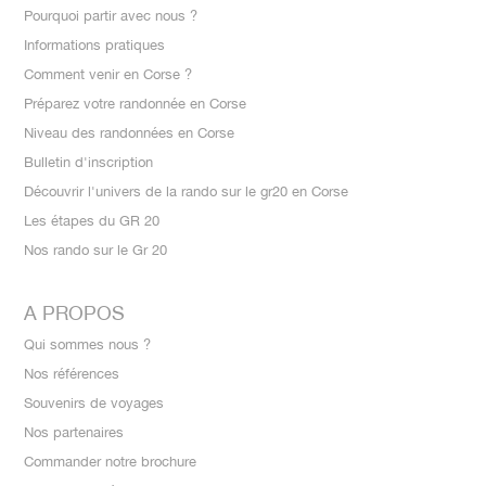
Pourquoi partir avec nous ?
Informations pratiques
Comment venir en Corse ?
Préparez votre randonnée en Corse
Niveau des randonnées en Corse
Bulletin d'inscription
Découvrir l'univers de la rando sur le gr20 en Corse
Les étapes du GR 20
Nos rando sur le Gr 20
A PROPOS
Qui sommes nous ?
Nos références
Souvenirs de voyages
Nos partenaires
Commander notre brochure